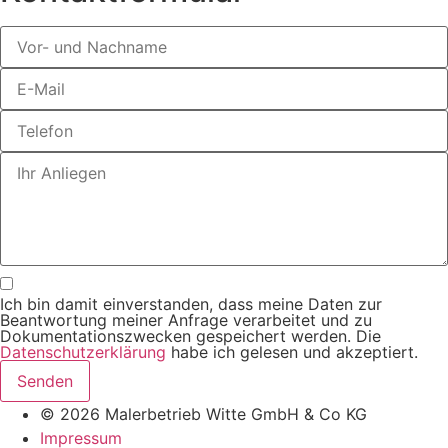
Ich bin damit einverstanden, dass meine Daten zur
Beantwortung meiner Anfrage verarbeitet und zu
Dokumentationszwecken gespeichert werden. Die
Datenschutzerklärung
habe ich gelesen und akzeptiert.
Senden
© 2026 Malerbetrieb Witte GmbH & Co KG
Impressum