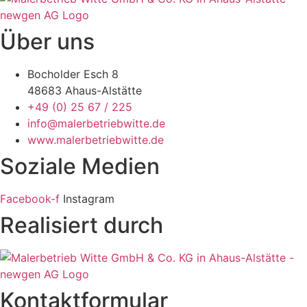
Über uns
Bocholder Esch 8
48683 Ahaus-Alstätte
+49 (0) 25 67 / 225
info@malerbetriebwitte.de
www.malerbetriebwitte.de
Soziale Medien
Facebook-f
Instagram
Realisiert durch
Kontaktformular