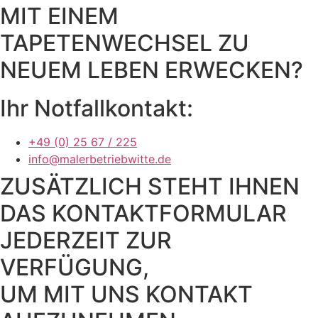
MIT EINEM
TAPETENWECHSEL ZU
NEUEM LEBEN ERWECKEN?
Ihr Notfallkontakt:
+49 (0) 25 67 / 225
info@malerbetriebwitte.de
ZUSÄTZLICH STEHT IHNEN
DAS KONTAKTFORMULAR
JEDERZEIT ZUR
VERFÜGUNG,
UM MIT UNS KONTAKT