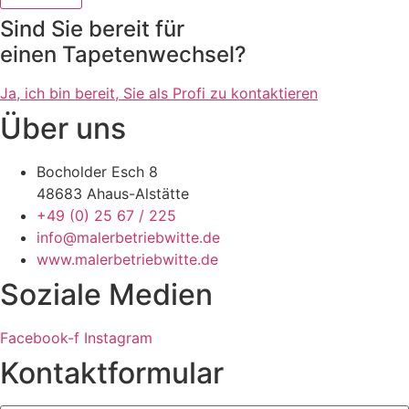
Sind Sie bereit für
einen Tapetenwechsel?
Ja, ich bin bereit, Sie als Profi zu kontaktieren
Über uns
Bocholder Esch 8
48683 Ahaus-Alstätte
+49 (0) 25 67 / 225
info@malerbetriebwitte.de
www.malerbetriebwitte.de
Soziale Medien
Facebook-f
Instagram
Kontaktformular