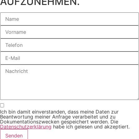
AUFZUNEHMEN.
Ich bin damit einverstanden, dass meine Daten zur
Beantwortung meiner Anfrage verarbeitet und zu
Dokumentationszwecken gespeichert werden. Die
Datenschutzerklärung
habe ich gelesen und akzeptiert.
Senden