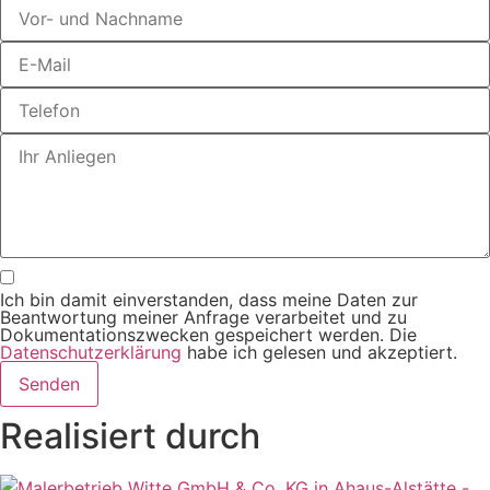
Ich bin damit einverstanden, dass meine Daten zur
Beantwortung meiner Anfrage verarbeitet und zu
Dokumentationszwecken gespeichert werden. Die
Datenschutzerklärung
habe ich gelesen und akzeptiert.
Senden
Realisiert durch