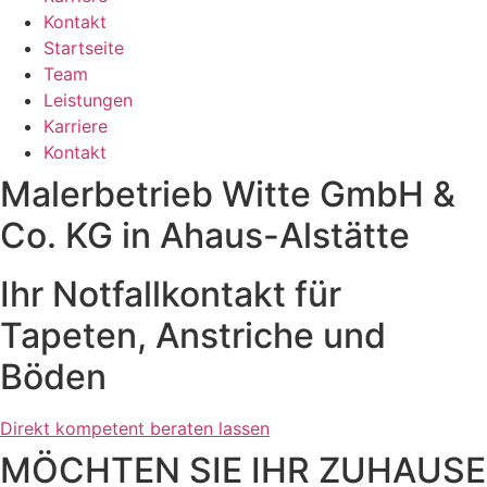
Kontakt
Startseite
Team
Leistungen
Karriere
Kontakt
Malerbetrieb Witte GmbH &
Co. KG in Ahaus-Alstätte
Ihr Notfallkontakt für
Tapeten, Anstriche und
Böden
Direkt kompetent beraten lassen
MÖCHTEN SIE IHR ZUHAUSE